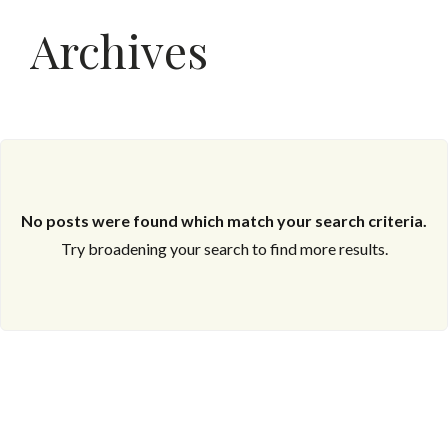
Archives
No posts were found which match your search criteria.
Try broadening your search to find more results.