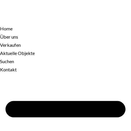
Home
Über uns
Verkaufen
Aktuelle Objekte
Suchen
Kontakt