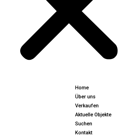
Home
Über uns
Verkaufen
Aktuelle Objekte
Suchen
Kontakt