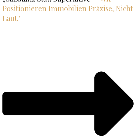
Positionieren Immobilien Präzise, Nicht
Laut."