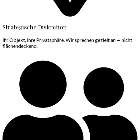
Strategische Diskretion
Ihr Objekt, Ihre Privatsphäre. Wir sprechen gezielt an — nicht
flächendeckend.