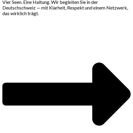
Vier Seen. Eine Haltung. Wir begleiten Sie in der
Deutschschweiz — mit Klarheit, Respekt und einem Netzwerk,
das wirklich trägt.