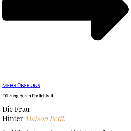
MEHR ÜBER UNS
Führung durch Ehrlichkeit
Die Frau
Hinter
Maison Petit.