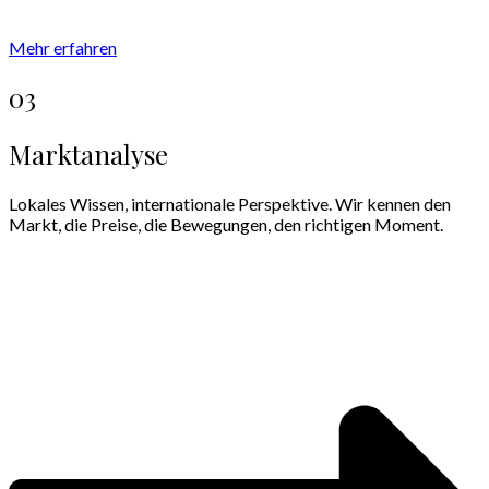
Mehr erfahren
03
Marktanalyse
Lokales Wissen, internationale Perspektive. Wir kennen den
Markt, die Preise, die Bewegungen, den richtigen Moment.