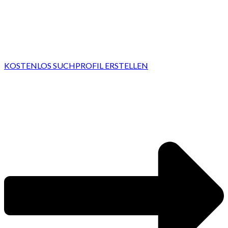
KOSTENLOS SUCHPROFIL ERSTELLEN