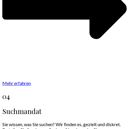
Mehr erfahren
04
Suchmandat
Sie wissen, was Sie suchen? Wir finden es, gezielt und diskret.