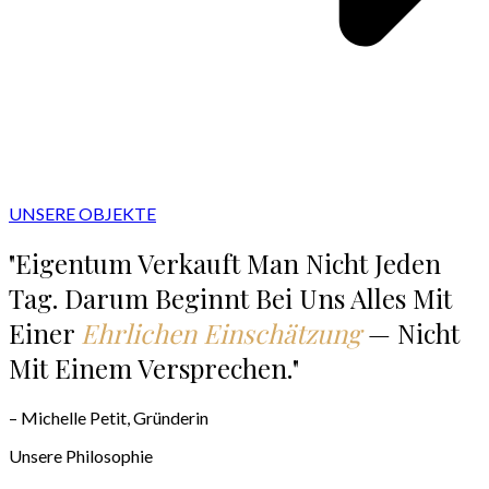
UNSERE OBJEKTE
"Eigentum Verkauft Man Nicht Jeden
Tag. Darum Beginnt Bei Uns Alles Mit
Einer
Ehrlichen Einschätzung
— Nicht
Mit Einem Versprechen."
– Michelle Petit, Gründerin
Unsere Philosophie