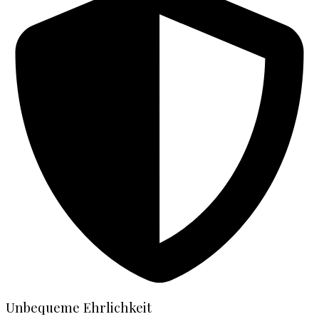
Unbequeme Ehrlichkeit