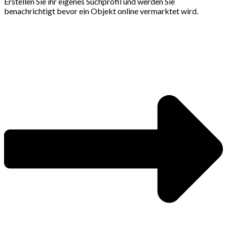
Erstellen Sie ihr eigenes Suchprofil und werden Sie
benachrichtigt bevor ein Objekt online vermarktet wird.