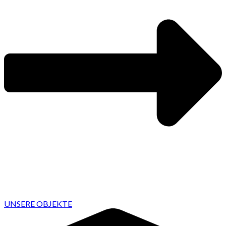
UNSERE OBJEKTE