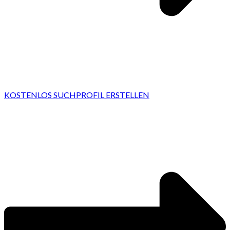
KOSTENLOS SUCHPROFIL ERSTELLEN