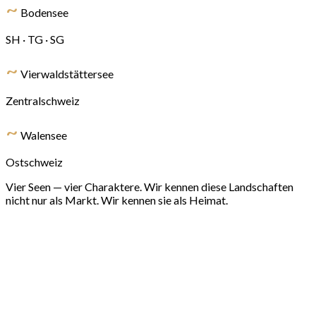
~
Bodensee
SH · TG · SG
~
Vierwaldstättersee
Zentralschweiz
~
Walensee
Ostschweiz
Vier Seen — vier Charaktere. Wir kennen diese Landschaften
nicht nur als Markt. Wir kennen sie als Heimat.