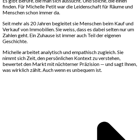
Es gibt Berufe, die man sich aussucht. Und solche, die einen
finden. Für Michelle Petit war die Leidenschaft für Räume und
Menschen schon immer da.
Seit mehr als 20 Jahren begleitet sie Menschen beim Kauf und
Verkauf von Immobilien. Sie weiss, dass es dabei selten nur um
Zahlen geht. Ein Zuhause ist immer auch Teil der eigenen
Geschichte.
Michelle arbeitet analytisch und empathisch zugleich. Sie
nimmt sich Zeit, den persönlichen Kontext zu verstehen,
bewertet den Markt mit nüchterner Präzision — und sagt Ihnen,
was wirklich zählt. Auch wenn es unbequem ist.