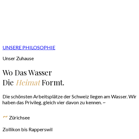
UNSERE PHILOSOPHIE
Unser Zuhause
Wo Das Wasser
Die
Heimat
Formt.
Die schönsten Arbeitsplätze der Schweiz liegen am Wasser. Wir
haben das Privileg, gleich vier davon zu kennen. ~
~
Zürichsee
Zollikon bis Rapperswil