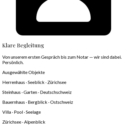
Klare Begleitung
Von unserem ersten Gespräch bis zum Notar — wir sind dabei.
Persönlich.
Ausgewählte Objekte
Herrenhaus · Seeblick · Zürichsee
Steinhaus · Garten · Deutschschweiz
Bauernhaus · Bergblick · Ostschweiz
Villa · Pool · Seelage
Zürichsee · Alpenblick