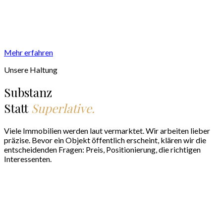
Mehr erfahren
Unsere Haltung
Substanz
Statt
Superlative.
Viele Immobilien werden laut vermarktet. Wir arbeiten lieber
präzise. Bevor ein Objekt öffentlich erscheint, klären wir die
entscheidenden Fragen: Preis, Positionierung, die richtigen
Interessenten.