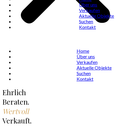
Über uns
Verkaufen
Aktuelle Objekte
Suchen
Kontakt
Home
Über uns
Verkaufen
Aktuelle Objekte
Suchen
Kontakt
Ehrlich
Beraten.
Wertvoll
Verkauft.