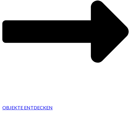
OBJEKTE ENTDECKEN