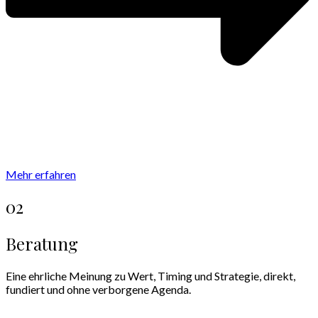
Mehr erfahren
02
Beratung
Eine ehrliche Meinung zu Wert, Timing und Strategie, direkt,
fundiert und ohne verborgene Agenda.