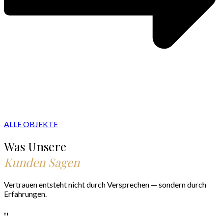
ALLE OBJEKTE
Was Unsere
Kunden Sagen
Vertrauen entsteht nicht durch Versprechen — sondern durch
Erfahrungen.
''