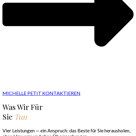
MICHELLE PETIT KONTAKTIEREN
Was Wir Für
Sie
Tun
Vier Leistungen — ein Anspruch: das Beste für Sie herausholen,