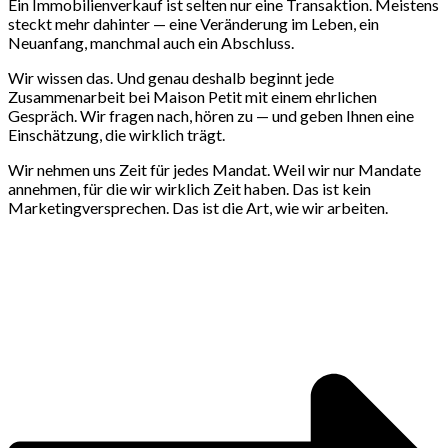
Ein Immobilienverkauf ist selten nur eine Transaktion. Meistens
steckt mehr dahinter — eine Veränderung im Leben, ein
Neuanfang, manchmal auch ein Abschluss.
Wir wissen das. Und genau deshalb beginnt jede
Zusammenarbeit bei Maison Petit mit einem ehrlichen
Gespräch. Wir fragen nach, hören zu — und geben Ihnen eine
Einschätzung, die wirklich trägt.
Wir nehmen uns Zeit für jedes Mandat. Weil wir nur Mandate
annehmen, für die wir wirklich Zeit haben. Das ist kein
Marketingversprechen. Das ist die Art, wie wir arbeiten.