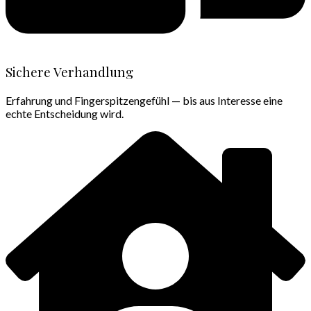
Sichere Verhandlung
Erfahrung und Fingerspitzengefühl — bis aus Interesse eine
echte Entscheidung wird.