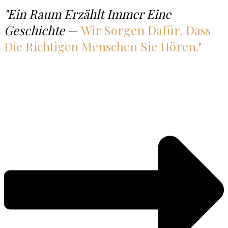
"Ein Raum Erzählt Immer Eine
Geschichte
—
Wir Sorgen Dafür, Dass
Die Richtigen Menschen Sie Hören."