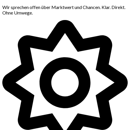
Wir sprechen offen über Marktwert und Chancen. Klar. Direkt.
Ohne Umwege.